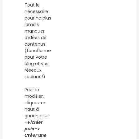
Tout le
nécessaire
pour ne plus
jamais
manquer
d’idées de
contenus
(fonctionne
pour votre
blog et vos
réseaux
sociaux !)
Pour le
modifier,
cliquez en
haut à
gauche sur
« Fichier
puis ->
Créer une