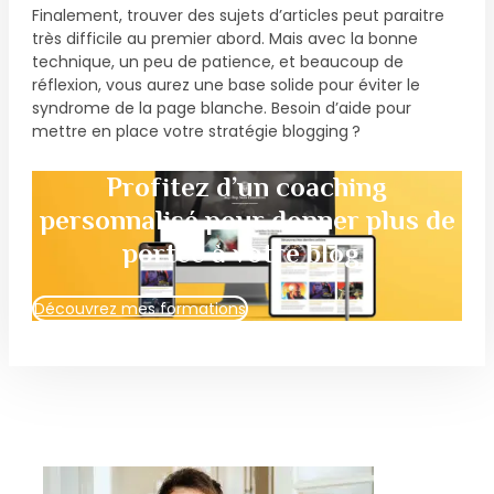
Finalement, trouver des sujets d’articles peut paraitre
très difficile au premier abord. Mais avec la bonne
technique, un peu de patience, et beaucoup de
réflexion, vous aurez une base solide pour éviter le
syndrome de la page blanche. Besoin d’aide pour
mettre en place votre stratégie blogging ?
Profitez d’un coaching
personnalisé pour donner plus de
portée à votre blog !
Découvrez mes formations