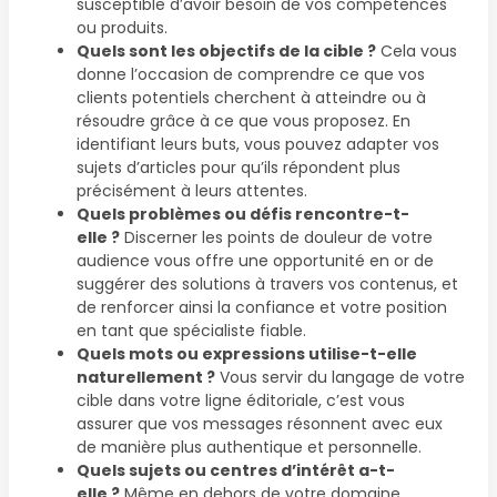
susceptible d’avoir besoin de vos compétences
ou produits.
Quels sont les objectifs de la cible ?
Cela vous
donne l’occasion de comprendre ce que vos
clients potentiels cherchent à atteindre ou à
résoudre grâce à ce que vous proposez. En
identifiant leurs buts, vous pouvez adapter vos
sujets d’articles pour qu’ils répondent plus
précisément à leurs attentes.
Quels problèmes ou défis rencontre-t-
elle ?
Discerner les points de douleur de votre
audience vous offre une opportunité en or de
suggérer des solutions à travers vos contenus, et
de renforcer ainsi la confiance et votre position
en tant que spécialiste fiable.
Quels mots ou expressions utilise-t-elle
naturellement ?
Vous servir du langage de votre
cible dans votre ligne éditoriale, c’est vous
assurer que vos messages résonnent avec eux
de manière plus authentique et personnelle.
Quels sujets ou centres d’intérêt a-t-
elle ?
Même en dehors de votre domaine