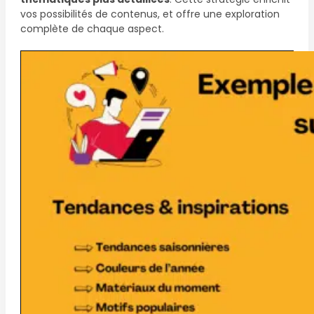
vos possibilités de contenus, et offre une exploration
complète de chaque aspect.