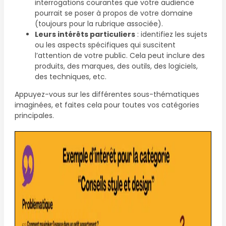
interrogations courantes que votre audience
pourrait se poser à propos de votre domaine
(toujours pour la rubrique associée).
Leurs intérêts particuliers
: identifiez les sujets
ou les aspects spécifiques qui suscitent
l’attention de votre public. Cela peut inclure des
produits, des marques, des outils, des logiciels,
des techniques, etc.
Appuyez-vous sur les différentes sous-thématiques
imaginées, et faites cela pour toutes vos catégories
principales.