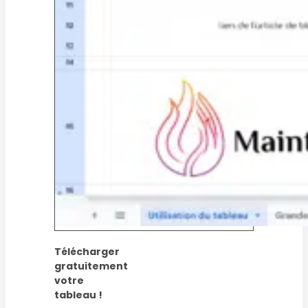
Télécharger
gratuitement
votre
tableau !