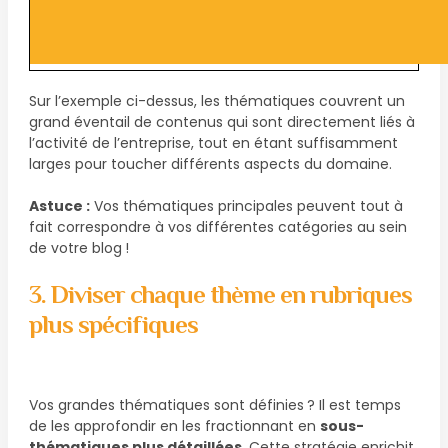
Sur l’exemple ci-dessus, les thématiques couvrent un
grand éventail de contenus qui sont directement liés à
l’activité de l’entreprise, tout en étant suffisamment
larges pour toucher différents aspects du domaine.
Astuce :
Vos thématiques principales peuvent tout à
fait correspondre à vos différentes catégories au sein
de votre blog !
3. Diviser chaque thème en rubriques
plus spécifiques
Vos grandes thématiques sont définies ? Il est temps
de les approfondir en les fractionnant en
sous-
thématiques plus détaillées
. Cette stratégie enrichit