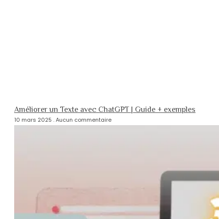
Améliorer un Texte avec ChatGPT | Guide + exemples
10 mars 2025
Aucun commentaire