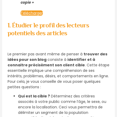
copie »
Télécharger
1. Étudier le profil des lecteurs
potentiels des articles
Le premier pas avant même de penser à
trouver des
idées pour son blog
consiste à
identifier et à
connaitre précisément son client cible
. Cette étape
essentielle implique une compréhension de ses
intérêts, problèmes, désirs, et comportements en ligne.
Pour cela, je vous conseille de vous poser quelques
petites questions :
Qui est la cible ?
Déterminez des critères
associés à votre public comme l’âge, le sexe, ou
encore la localisation. Ceci vous permettra de
délimiter un segment de la population