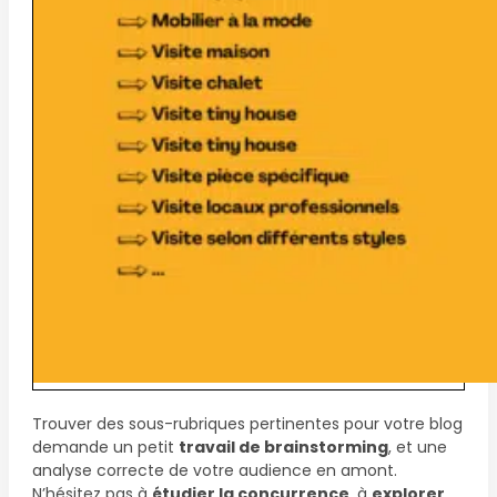
Trouver des sous-rubriques pertinentes pour votre blog
demande un petit
travail de brainstorming
, et une
analyse correcte de votre audience en amont.
N’hésitez pas à
étudier la concurrence
, à
explorer