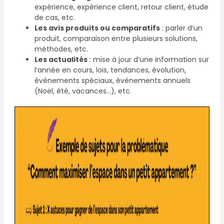
expérience, expérience client, retour client, étude
de cas, etc.
Les avis produits ou comparatifs
: parler d’un
produit, comparaison entre plusieurs solutions,
méthodes, etc.
Les actualités
:
mise à jour d’une information sur
l’année en cours, lois, tendances, évolution,
événements spéciaux, événements annuels
(Noël, été, vacances…), etc.