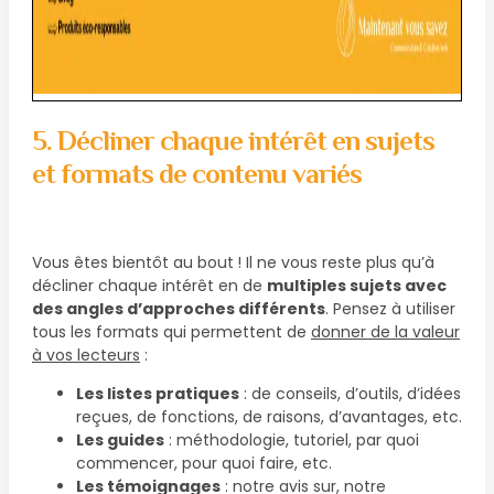
5. Décliner chaque intérêt en sujets
et formats de contenu variés
Vous êtes bientôt au bout ! Il ne vous reste plus qu’à
décliner chaque intérêt en de
multiples sujets avec
des angles d’approches différents
. Pensez à utiliser
tous les formats qui permettent de
donner de la valeur
à vos lecteurs
:
Les listes pratiques
: de conseils, d’outils, d’idées
reçues, de fonctions, de raisons, d’avantages, etc.
Les guides
: méthodologie, tutoriel, par quoi
commencer, pour quoi faire, etc.
Les témoignages
: notre avis sur, notre