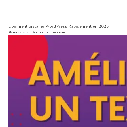
Comment Installer WordPress Rapidement en 2025
25 mars 2025
Aucun commentaire