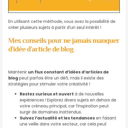
En utilisant cette méthode, vous avez la possibilité de
créer plusieurs sujets à partir d’un seul intérêt !
Mes conseils pour ne jamais manquer
d’idée d’article de blog
Maintenir
un flux constant d’idées d’articles de
blog
peut parfois être un défi, mais il existe des
stratégies pour stimuler votre créativité !
Restez curieux et ouvert
à de nouvelles
expériences ! Explorez divers sujets en dehors de
votre créneau principal, car l’inspiration peut
surgir de domaines inattendus.
Suivez l’actualité et les tendances
en faisant
une veille dans votre secteur, car cela peut