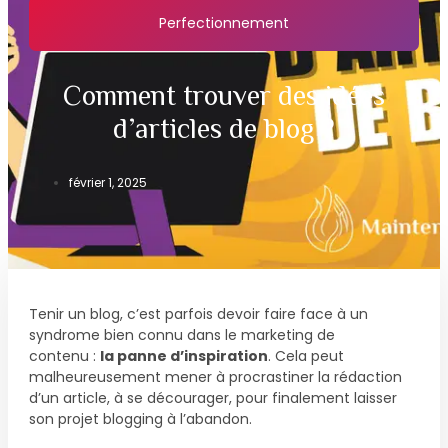
Perfectionnement
Comment trouver des idées
d’articles de blog ?
février 1, 2025
Tenir un blog, c’est parfois devoir faire face à un
syndrome bien connu dans le marketing de
contenu :
la panne d’inspiration
. Cela peut
malheureusement mener à procrastiner la rédaction
d’un article, à se décourager, pour finalement laisser
son projet blogging à l’abandon.