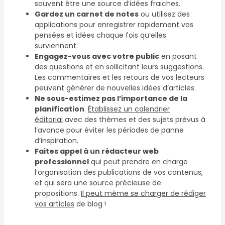
souvent être une source d’idées fraiches.
Gardez un carnet de notes
ou utilisez des
applications pour enregistrer rapidement vos
pensées et idées chaque fois qu’elles
surviennent.
Engagez-vous avec votre public
en posant
des questions et en sollicitant leurs suggestions.
Les commentaires et les retours de vos lecteurs
peuvent générer de nouvelles idées d’articles.
Ne sous-estimez pas l’importance de la
planification
.
Établissez un calendrier
éditorial
avec des thèmes et des sujets prévus à
l’avance pour éviter les périodes de panne
d’inspiration.
Faites appel à un rédacteur web
professionnel
qui peut prendre en charge
l’organisation des publications de vos contenus,
et qui sera une source précieuse de
propositions.
Il peut même se charger de rédiger
vos articles
de blog !