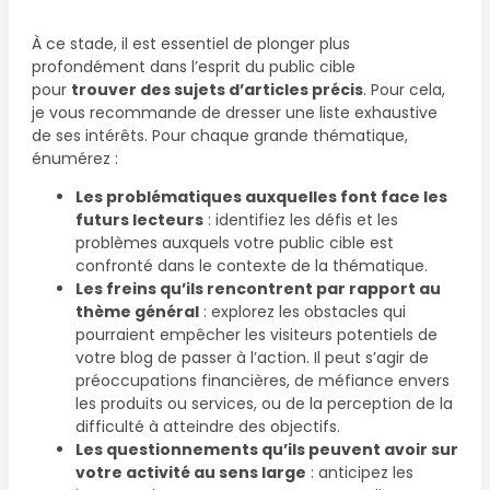
À ce stade, il est essentiel de plonger plus
profondément dans l’esprit du public cible
pour
trouver des sujets d’articles précis
. Pour cela,
je vous recommande de dresser une liste exhaustive
de ses intérêts. Pour chaque grande thématique,
énumérez :
Les problématiques auxquelles font face les
futurs lecteurs
: identifiez les défis et les
problèmes auxquels votre public cible est
confronté dans le contexte de la thématique.
Les freins qu’ils rencontrent par rapport au
thème général
: explorez les obstacles qui
pourraient empêcher les visiteurs potentiels de
votre blog de passer à l’action. Il peut s’agir de
préoccupations financières, de méfiance envers
les produits ou services, ou de la perception de la
difficulté à atteindre des objectifs.
Les questionnements qu’ils peuvent avoir sur
votre activité au sens large
: anticipez les