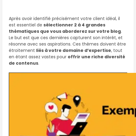
Après avoir identifié précisément votre client idéal, il
est essentiel de
sélectionner 2 à 4 grandes
thématiques que vous aborderez sur votre blog
.
Le but est que ces dernières capturent son intérêt, et
résonne avec ses aspirations. Ces thèmes doivent être
étroitement
liés à votre domaine d’expertise
, tout
en étant assez vastes pour
offrir une riche diversité
de contenus
.