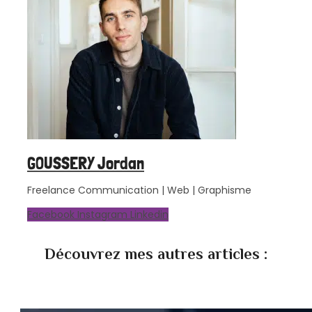
GOUSSERY Jordan
Freelance Communication | Web | Graphisme
Facebook
Instagram
Linkedin
Découvrez mes autres articles :